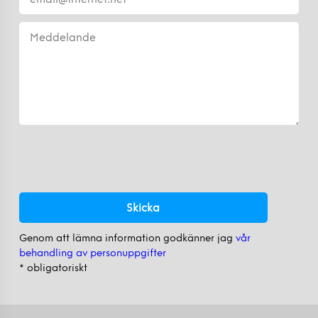
Genom att lämna information godkänner jag
vår
behandling av personuppgifter
* obligatoriskt