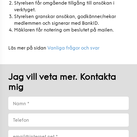
Styrelsen får omgående tillgång till ansökan i
verktyget.
Styrelsen granskar ansökan, godkänner/nekar
medlemmen och signerar med BankID.
Mäklaren får notering om beslutet på mailen.
Läs mer på sidan
Vanliga frågor och svar
Jag vill veta mer. Kontakta
mig