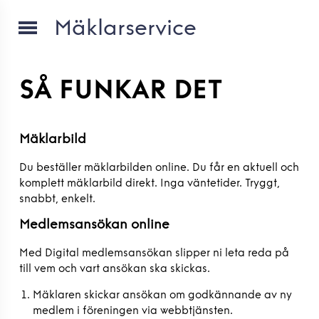
Mäklarservice
SÅ FUNKAR DET
Mäklarbild
Du beställer mäklarbilden online. Du får en aktuell och
komplett mäklarbild direkt. Inga väntetider. Tryggt,
snabbt, enkelt.
Medlemsansökan online
Med Digital medlemsansökan slipper ni leta reda på
till vem och vart ansökan ska skickas.
Mäklaren skickar ansökan om godkännande av ny
medlem i föreningen via webbtjänsten.